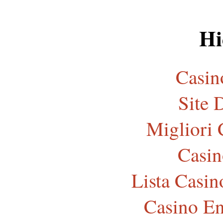
Hi
Casi
Site 
Migliori
Casin
Lista Casi
Casino En