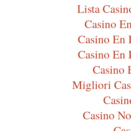
Lista Casi
Casino En
Casino En 
Casino En 
Casino 
Migliori Ca
Casi
Casino No
Cas