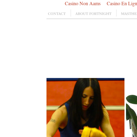
Casino Non Aams
Casino En Lign