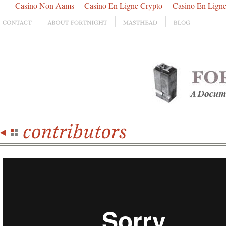
Casino Non Aams
Casino En Ligne Crypto
Casino En Ligne