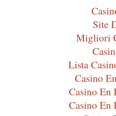
Casi
Site 
Migliori
Casin
Lista Casi
Casino En
Casino En 
Casino En 