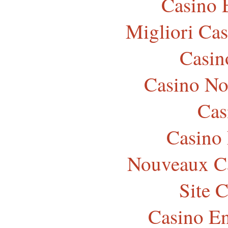
Casino 
Migliori Ca
Casi
Casino No
Cas
Casino
Nouveaux Ca
Site 
Casino E