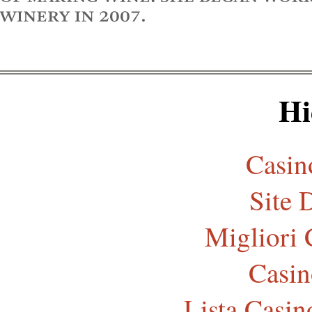
Hi
Casi
Site 
Migliori
Casin
Lista Casi