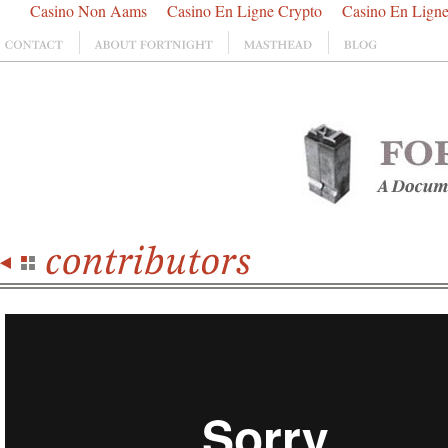
Casino Non Aams
Casino En Ligne Crypto
Casino En Ligne