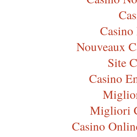
Cas
Casino
Nouveaux Ca
Site 
Casino E
Miglio
Migliori
Casino Onli