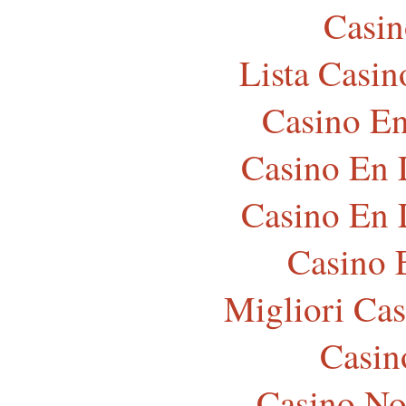
Casin
Lista Casi
Casino En
Casino En 
Casino En 
Casino 
Migliori Ca
Casi
Casino No