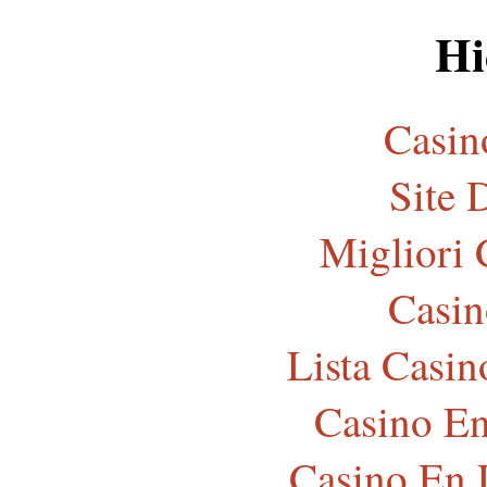
Hi
Casi
Site 
Migliori
Casin
Lista Casi
Casino En
Casino En 