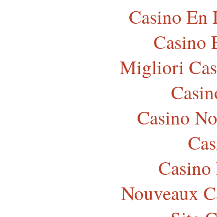
Casino En 
Casino 
Migliori Ca
Casi
Casino No
Cas
Casino
Nouveaux Ca