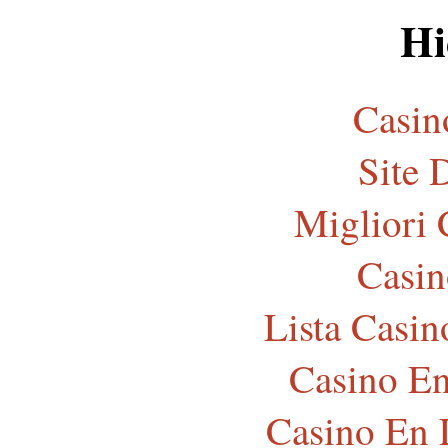
Hi
Casi
Site 
Migliori
Casin
Lista Casi
Casino En
Casino En 