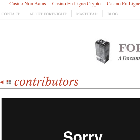
Casino Non Aams
Casino En Ligne Crypto
Casino En Ligne