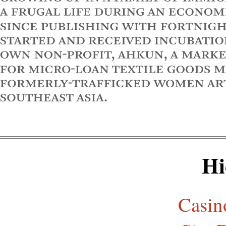
Hi
Casi