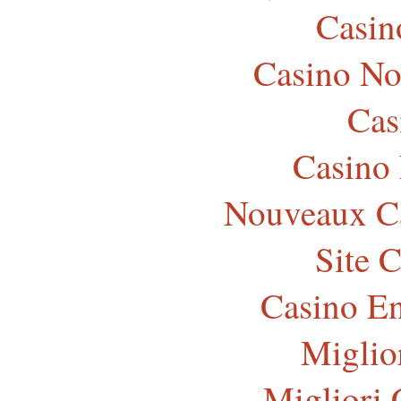
Casi
Casino No
Cas
Casino
Nouveaux Ca
Site 
Casino E
Miglio
Migliori