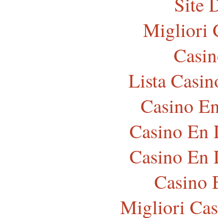
Site 
Migliori
Casin
Lista Casi
Casino En
Casino En 
Casino En 
Casino 
Migliori Ca