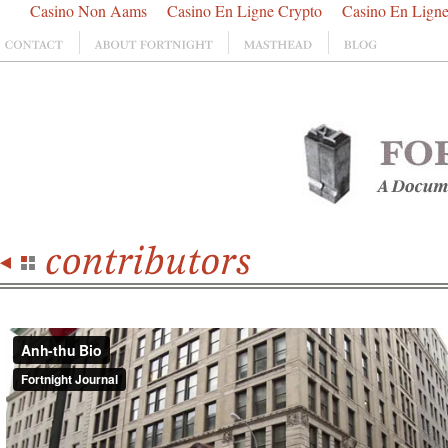
Casino Non Aams
Casino En Ligne Crypto
Casino En Ligne