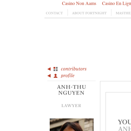
Casino Non Aams
Casino En Lign