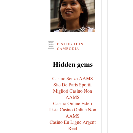
FISTFIGHT IN
CAMBODIA
Hidden gems
Casino Senza AAMS
Site De Paris Sportif
Migliori Casino Non
AAMS
Casino Online Esteri
Lista Casino Online Non
AAMS
Casino En Ligne Argent
Réel