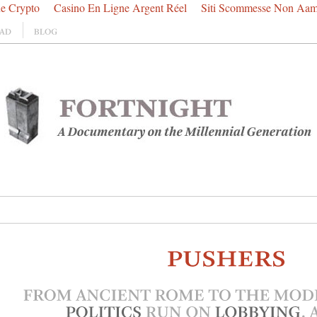
e Crypto
Casino En Ligne Argent Réel
Siti Scommesse Non Aa