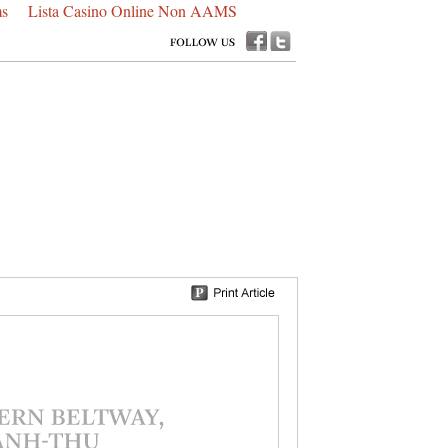
ms
Lista Casino Online Non AAMS