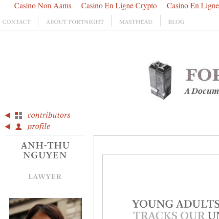
Casino Non Aams
Casino En Ligne Crypto
Casino En Ligne