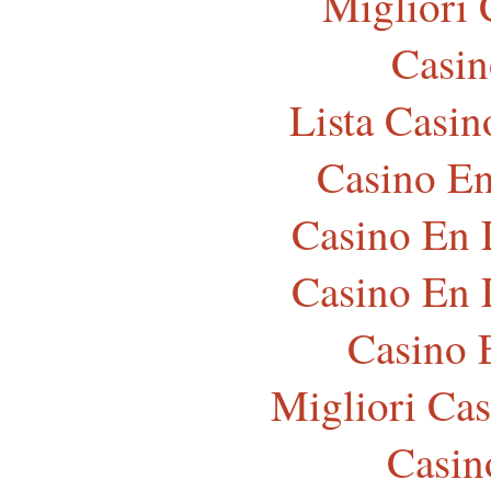
Migliori
Casin
Lista Casi
Casino En
Casino En 
Casino En 
Casino 
Migliori Ca
Casi