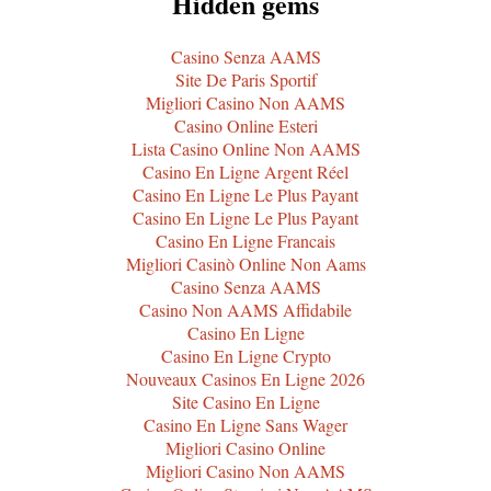
Hidden gems
Casino Senza AAMS
Site De Paris Sportif
Migliori Casino Non AAMS
Casino Online Esteri
Lista Casino Online Non AAMS
Casino En Ligne Argent Réel
Casino En Ligne Le Plus Payant
Casino En Ligne Le Plus Payant
Casino En Ligne Francais
Migliori Casinò Online Non Aams
Casino Senza AAMS
Casino Non AAMS Affidabile
Casino En Ligne
Casino En Ligne Crypto
Nouveaux Casinos En Ligne 2026
Site Casino En Ligne
Casino En Ligne Sans Wager
Migliori Casino Online
Migliori Casino Non AAMS