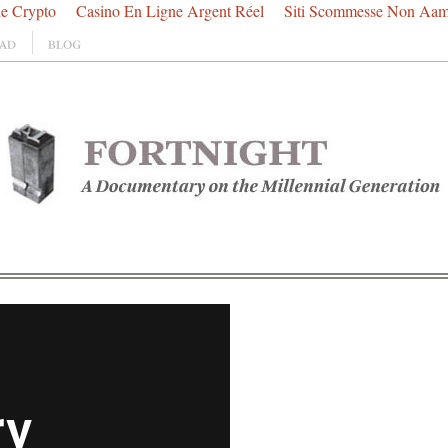
e Crypto
Casino En Ligne Argent Réel
Siti Scommesse Non Aa