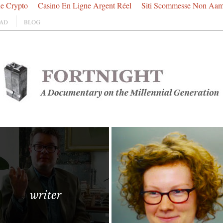
e Crypto
Casino En Ligne Argent Réel
Siti Scommesse Non Aa