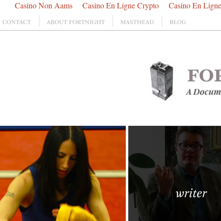
Casino Non Aams
Casino En Ligne Crypto
Casino En Ligne