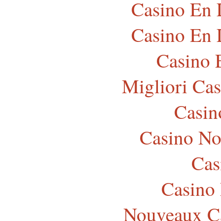
Casino En 
Casino En 
Casino 
Migliori Ca
Casi
Casino No
Cas
Casino
Nouveaux Ca