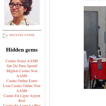
MISTAKE PAPER
Hidden gems
Casino Senza AAMS
Site De Paris Sportif
Migliori Casino Non
AAMS
Casino Online Esteri
Lista Casino Online Non
AAMS
Casino En Ligne Argent
Réel
Casino En Ligne Le Plus