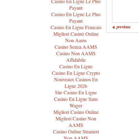
Casino En Ligne Le Plus
Payant
Casino En Ligne Le Plus
Payant
Casino En Ligne Francais
Migliori Casinò Online
Non Aams
Casino Senza AAMS
Casino Non AAMS
Affidabile
Casino En Ligne
Casino En Ligne Crypto
Nouveaux Casinos En
Ligne 2026
Site Casino En Ligne
Casino En Ligne Sans
Wager
Migliori Casino Online
Migliori Casino Non
AAMS
Casino Online Stranieri
Non AAMS