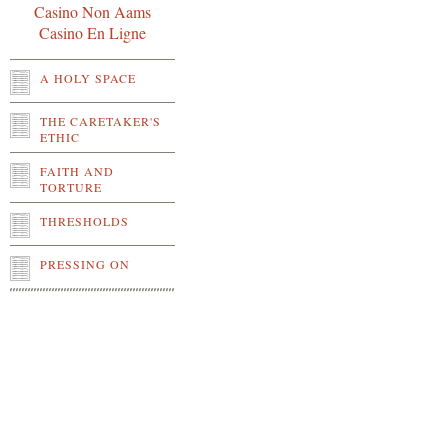
Casino Non Aams
Casino En Ligne
A HOLY SPACE
THE CARETAKER'S
ETHIC
FAITH AND
TORTURE
THRESHOLDS
PRESSING ON