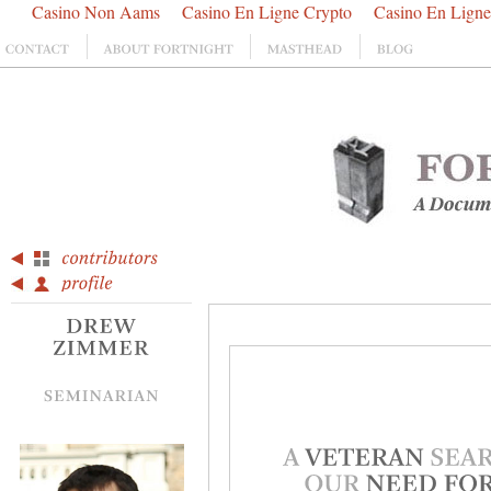
Casino Non Aams
Casino En Ligne Crypto
Casino En Ligne