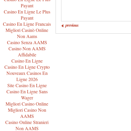
Payant
Casino En Ligne Le Plus
Payant
Casino En Ligne Francais
Migliori Casinò Online
Non Aams
Casino Senza AAMS
Casino Non AAMS
Affidabile
Casino En Ligne
Casino En Ligne Crypto
Nouveaux Casinos En
Ligne 2026
Site Casino En Ligne
Casino En Ligne Sans
Wager
Migliori Casino Online
Migliori Casino Non
AAMS
Casino Online Stranieri
Non AAMS