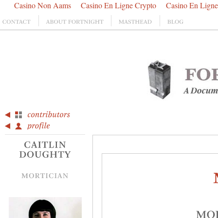
Casino Non Aams
Casino En Ligne Crypto
Casino En Ligne