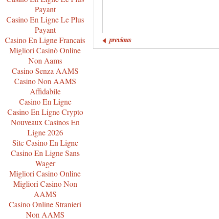
Payant
Casino En Ligne Le Plus
Payant
Casino En Ligne Francais
Migliori Casinò Online
Non Aams
Casino Senza AAMS
Casino Non AAMS
Affidabile
Casino En Ligne
Casino En Ligne Crypto
Nouveaux Casinos En
Ligne 2026
Site Casino En Ligne
Casino En Ligne Sans
Wager
Migliori Casino Online
Migliori Casino Non
AAMS
Casino Online Stranieri
Non AAMS