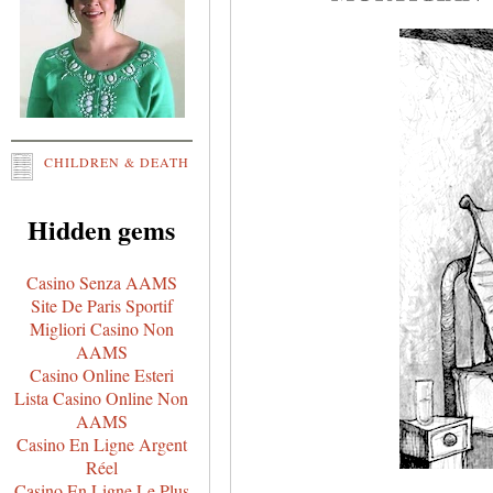
CHILDREN & DEATH
Hidden gems
Casino Senza AAMS
Site De Paris Sportif
Migliori Casino Non
AAMS
Casino Online Esteri
Lista Casino Online Non
AAMS
Casino En Ligne Argent
Réel
Casino En Ligne Le Plus