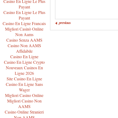
Casino En Ligne Le Plus
Payant
Casino En Ligne Le Plus
Payant
Casino En Ligne Francais
Migliori Casinò Online
Non Aams
Casino Senza AAMS
Casino Non AAMS
Affidabile
Casino En Ligne
Casino En Ligne Crypto
Nouveaux Casinos En
Ligne 2026
Site Casino En Ligne
Casino En Ligne Sans
Wager
Migliori Casino Online
Migliori Casino Non
AAMS
Casino Online Stranieri
Non AAMS