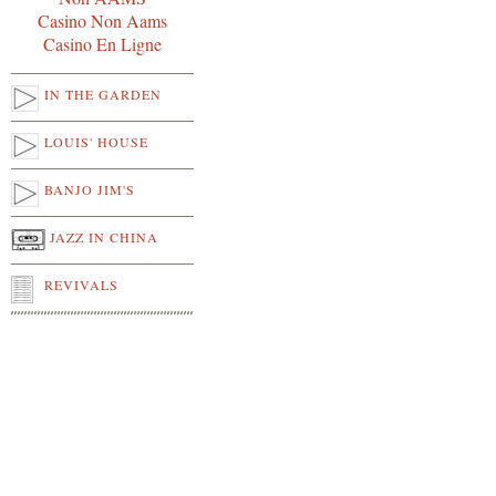
Casino Non Aams
Casino En Ligne
IN THE GARDEN
LOUIS' HOUSE
BANJO JIM'S
JAZZ IN CHINA
REVIVALS