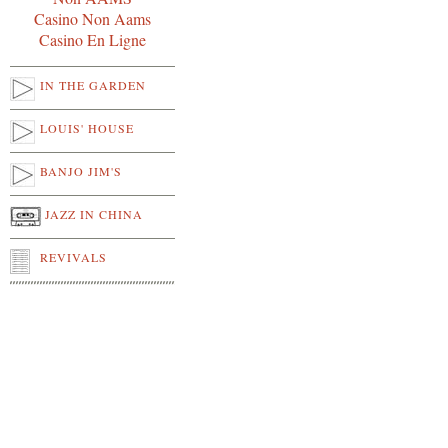
Casino Non Aams
Casino En Ligne
IN THE GARDEN
LOUIS' HOUSE
BANJO JIM'S
JAZZ IN CHINA
REVIVALS