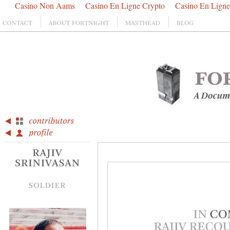
Casino Non Aams
Casino En Ligne Crypto
Casino En Ligne