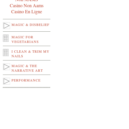
Casino Non Aams
Casino En Ligne
MAGIC & DISBELIEF
MAGIC FOR
VEGETARIANS
I CLEAN & TRIM MY
NAILS
MAGIC & THE
NARRATIVE ART
PERFORMANCE