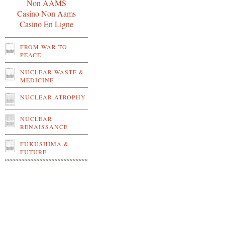
Non AAMS
Casino Non Aams
Casino En Ligne
FROM WAR TO
PEACE
NUCLEAR WASTE &
MEDICINE
NUCLEAR ATROPHY
NUCLEAR
RENAISSANCE
FUKUSHIMA &
FUTURE