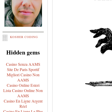
KOSHER CODING
Hidden gems
Casino Senza AAMS
Site De Paris Sportif
Migliori Casino Non
AAMS
Casino Online Esteri
Lista Casino Online Non
AAMS
Casino En Ligne Argent
Réel
Casino En Ligne Le Plus