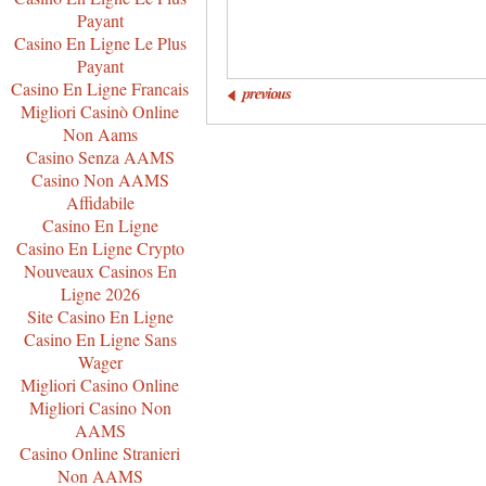
Payant
Casino En Ligne Le Plus
Payant
Casino En Ligne Francais
Migliori Casinò Online
Non Aams
Casino Senza AAMS
Casino Non AAMS
Affidabile
Casino En Ligne
Casino En Ligne Crypto
Nouveaux Casinos En
Ligne 2026
Site Casino En Ligne
Casino En Ligne Sans
Wager
Migliori Casino Online
Migliori Casino Non
AAMS
Casino Online Stranieri
Non AAMS