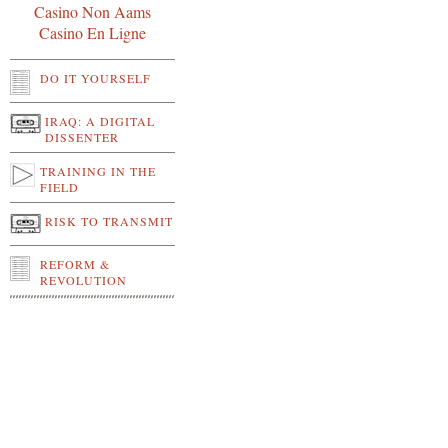
Casino Non Aams
Casino En Ligne
DO IT YOURSELF
IRAQ: A DIGITAL
DISSENTER
TRAINING IN THE
FIELD
RISK TO TRANSMIT
REFORM &
REVOLUTION