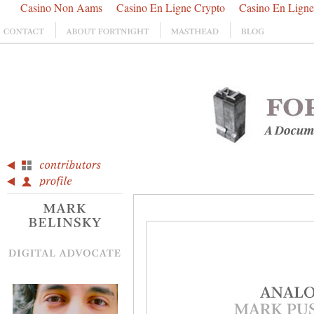
Casino Non Aams
Casino En Ligne Crypto
Casino En Ligne