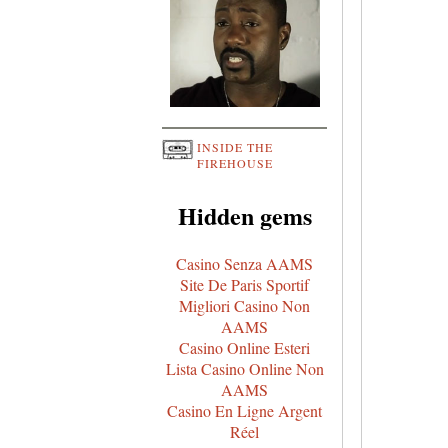
INSIDE THE
FIREHOUSE
Hidden gems
Casino Senza AAMS
Site De Paris Sportif
Migliori Casino Non
AAMS
Casino Online Esteri
Lista Casino Online Non
AAMS
Casino En Ligne Argent
Réel