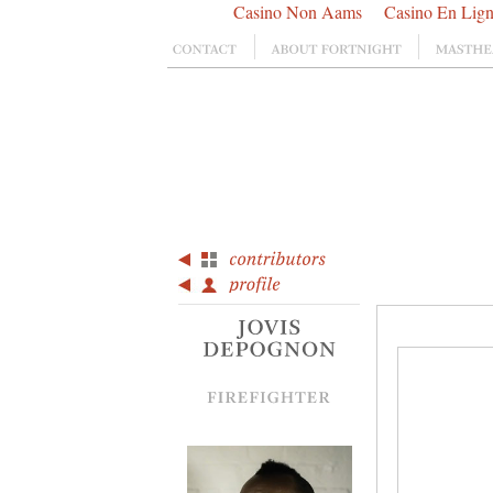
Casino Non Aams
Casino En Lign