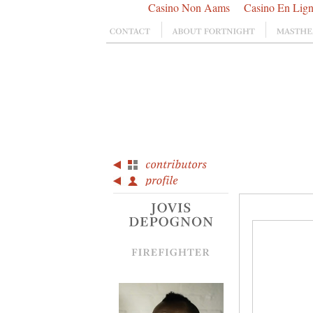
Casino Non Aams
Casino En Lign