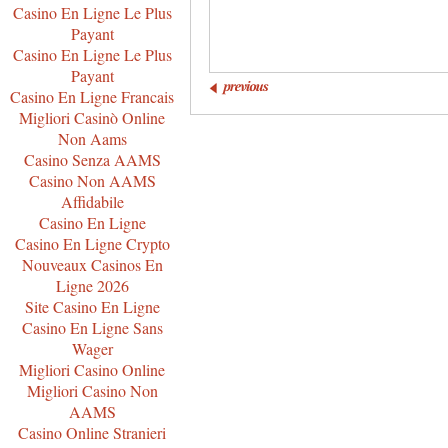
Casino En Ligne Le Plus
Payant
Casino En Ligne Le Plus
Payant
Casino En Ligne Francais
Migliori Casinò Online
Non Aams
Casino Senza AAMS
Casino Non AAMS
Affidabile
Casino En Ligne
Casino En Ligne Crypto
Nouveaux Casinos En
Ligne 2026
Site Casino En Ligne
Casino En Ligne Sans
Wager
Migliori Casino Online
Migliori Casino Non
AAMS
Casino Online Stranieri