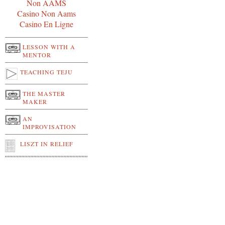
Non AAMS
Casino Non Aams
Casino En Ligne
LESSON WITH A
MENTOR
TEACHING TEJU
THE MASTER
MAKER
AN
IMPROVISATION
LISZT IN RELIEF