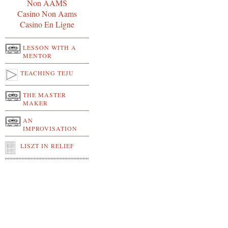
Non AAMS
Casino Non Aams
Casino En Ligne
LESSON WITH A
MENTOR
TEACHING TEJU
THE MASTER
MAKER
AN
IMPROVISATION
LISZT IN RELIEF