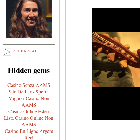
REHEARSAL
Hidden gems
Casino Senza AAMS
Site De Paris Sportif
Migliori Casino Non
AAMS
Casino Online Esteri
Lista Casino Online Non
AAMS
Casino En Ligne Argent
Réel