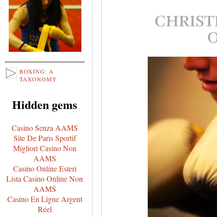
BOXING: A
TAXONOMY
Hidden gems
Casino Senza AAMS
Site De Paris Sportif
Migliori Casino Non
AAMS
Casino Online Esteri
Lista Casino Online Non
AAMS
Casino En Ligne Argent
Réel