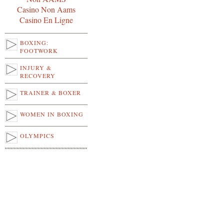
Casino Non Aams
Casino En Ligne
BOXING:
FOOTWORK
INJURY &
RECOVERY
TRAINER & BOXER
WOMEN IN BOXING
OLYMPICS