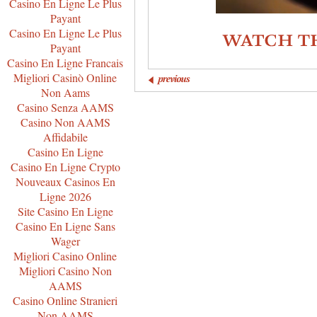
Casino En Ligne Le Plus
Payant
Casino En Ligne Le Plus
Payant
Casino En Ligne Francais
Migliori Casinò Online
Non Aams
Casino Senza AAMS
Casino Non AAMS
Affidabile
Casino En Ligne
Casino En Ligne Crypto
Nouveaux Casinos En
Ligne 2026
Site Casino En Ligne
Casino En Ligne Sans
Wager
Migliori Casino Online
Migliori Casino Non
AAMS
Casino Online Stranieri
Non AAMS