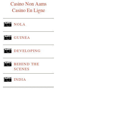
Casino Non Aams
Casino En Ligne
NOLA
GUINEA
DEVELOPING
BEHIND THE
SCENES
INDIA