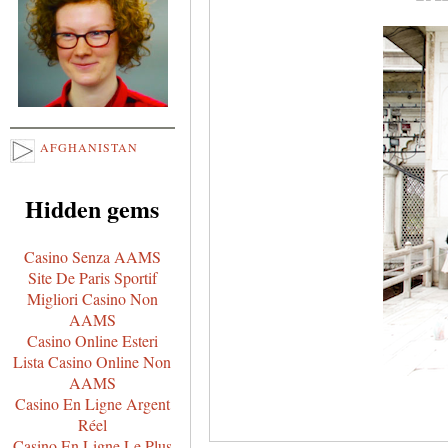
AFGHANISTAN
Hidden gems
Casino Senza AAMS
Site De Paris Sportif
Migliori Casino Non
AAMS
Casino Online Esteri
Lista Casino Online Non
AAMS
Casino En Ligne Argent
Réel
Casino En Ligne Le Plus