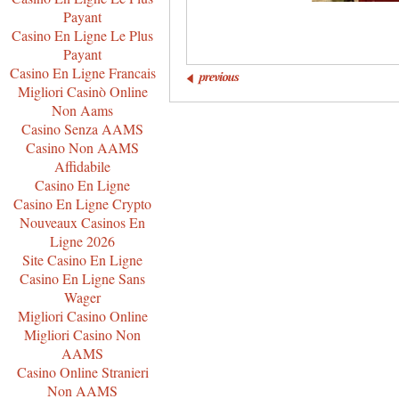
Payant
Casino En Ligne Le Plus
Payant
Casino En Ligne Francais
Migliori Casinò Online
Non Aams
Casino Senza AAMS
Casino Non AAMS
Affidabile
Casino En Ligne
Casino En Ligne Crypto
Nouveaux Casinos En
Ligne 2026
Site Casino En Ligne
Casino En Ligne Sans
Wager
Migliori Casino Online
Migliori Casino Non
AAMS
Casino Online Stranieri
Non AAMS