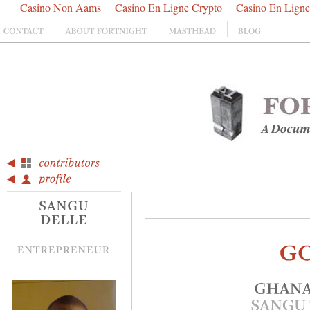
Casino Non Aams
Casino En Ligne Crypto
Casino En Ligne