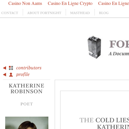
Casino Non Aams
Casino En Ligne Crypto
Casino En Ligne