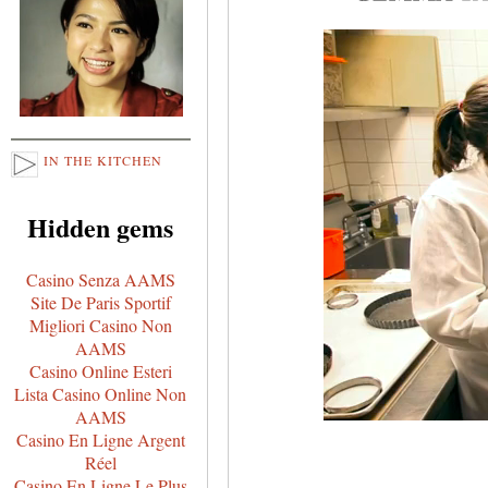
IN THE KITCHEN
Hidden gems
Casino Senza AAMS
Site De Paris Sportif
Migliori Casino Non
AAMS
Casino Online Esteri
Lista Casino Online Non
AAMS
Casino En Ligne Argent
Réel
Casino En Ligne Le Plus