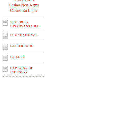
Casino Non Aams
Casino En Ligne
THE TRULY
DISADVANTAGED
FOUNDATIONAL
FATHERHOOD
FAILURE
CAPTAINS OF
INDUSTRY