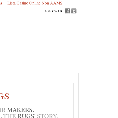
ms
Lista Casino Online Non AAMS