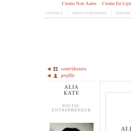
Casino Non Aams
Casino En Lign