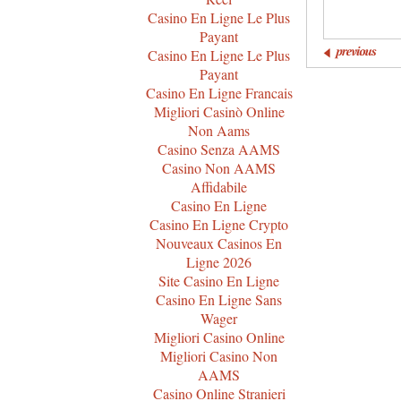
Casino En Ligne Le Plus
Payant
Casino En Ligne Le Plus
Payant
Casino En Ligne Francais
Migliori Casinò Online
Non Aams
Casino Senza AAMS
Casino Non AAMS
Affidabile
Casino En Ligne
Casino En Ligne Crypto
Nouveaux Casinos En
Ligne 2026
Site Casino En Ligne
Casino En Ligne Sans
Wager
Migliori Casino Online
Migliori Casino Non
AAMS
Casino Online Stranieri