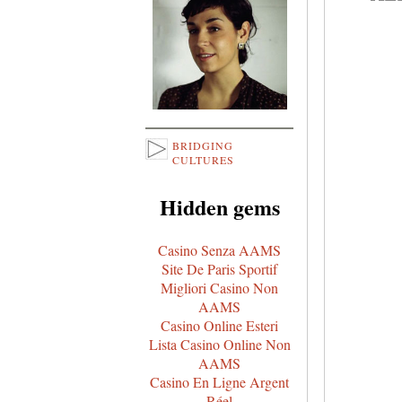
BRIDGING
CULTURES
Hidden gems
Casino Senza AAMS
Site De Paris Sportif
Migliori Casino Non
AAMS
Casino Online Esteri
Lista Casino Online Non
AAMS
Casino En Ligne Argent
Réel