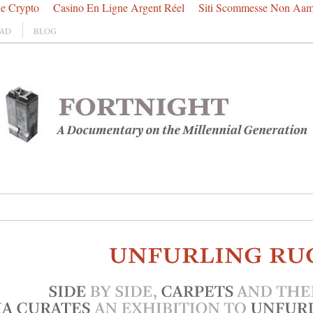
e Crypto
Casino En Ligne Argent Réel
Siti Scommesse Non Aa