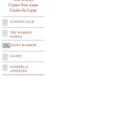
Casino Non Aams
Casino En Ligne
COTTON CLUB
THE WARREN
FAMILY
BONE MARROW
GLORY
FATHERS &
ATHLETES