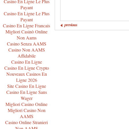
Casino En Ligne Le Plus
Payant
Casino En Ligne Le Plus
Payant
Casino En Ligne Francais
Migliori Casinò Online
Non Aams
Casino Senza AAMS
Casino Non AAMS
Affidabile
Casino En Ligne
Casino En Ligne Crypto
Nouveaux Casinos En
Ligne 2026
Site Casino En Ligne
Casino En Ligne Sans
Wager
Migliori Casino Online
Migliori Casino Non
AAMS
Casino Online Stranieri
Non AAMS