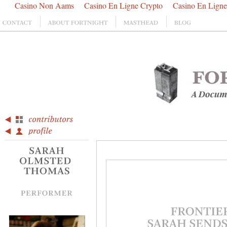
Casino Non Aams
Casino En Ligne Crypto
Casino En Ligne