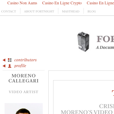
Casino Non Aams
Casino En Ligne Crypto
Casino En Ligne