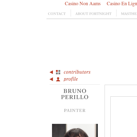
Casino Non Aams
Casino En Lign