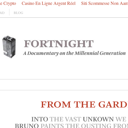
e Crypto
Casino En Ligne Argent Réel
Siti Scommesse Non Aa