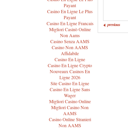
Payant
Casino En Ligne Le Plus
Payant
Casino En Ligne Francais
Migliori Casinò Online
Non Aams
Casino Senza AAMS
Casino Non AAMS
Affidabile
Casino En Ligne
Casino En Ligne Crypto
Nouveaux Casinos En
Ligne 2026
Site Casino En Ligne
Casino En Ligne Sans
Wager
Migliori Casino Online
Migliori Casino Non
AAMS
Casino Online Stranieri
Non AAMS