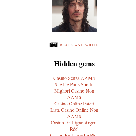
BLACK AND WHITE
Hidden gems
Casino Senza AAMS
Site De Paris Sportif
Migliori Casino Non
AAMS
Casino Online Esteri
Lista Casino Online Non
AAMS
Casino En Ligne Argent
Réel
Casino En Ligne Le Plus